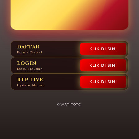
DAFTAR
KLIK DI SINI
Bonus Diawal
LOGIN
KLIK DI SINI
Masuk Mudah
RTP LIVE
KLIK DI SINI
Update Akurat
©WATITOTO