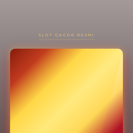
SLOT GACOR RESMI